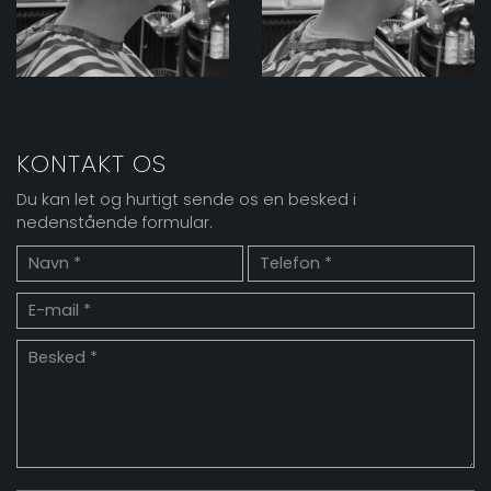
KONTAKT OS
Du kan let og hurtigt sende os en besked i
nedenstående formular.