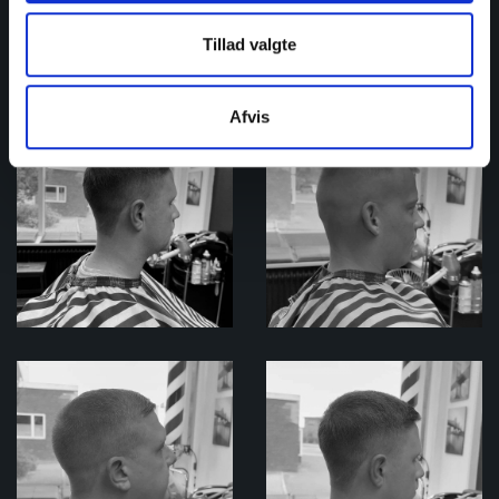
Tillad valgte
Afvis